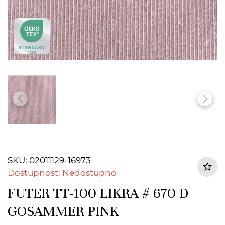
SKU: 02011129-16973
Dostupnost: Nedostupno
FUTER TT-100 LIKRA # 670 D
GOSAMMER PINK