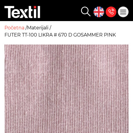
Početna
Materijali
FUTER TT-100 LIKRA # 670 D GOSAMMER PINK