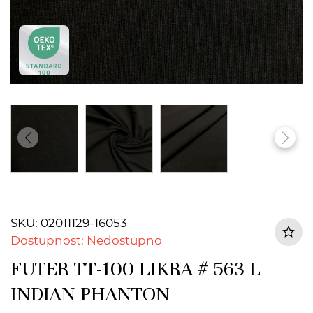
SKU: 02011129-16053
Dostupnost: Nedostupno
FUTER TT-100 LIKRA # 563 L
INDIAN PHANTON