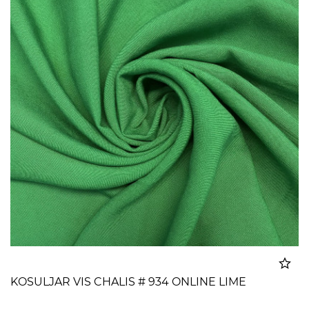
KOSULJAR VIS CHALIS # 934 ONLINE LIME
Dodato u korpu