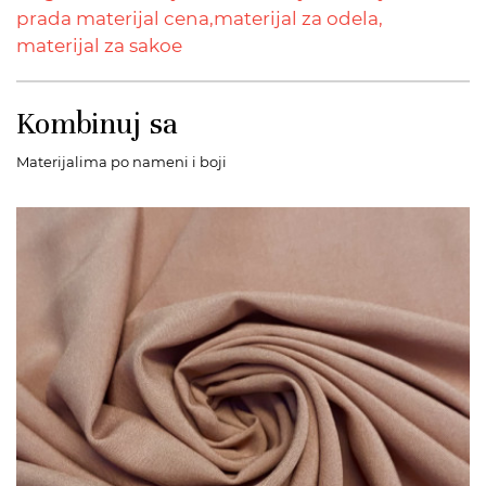
prada materijal cena,
materijal za odela,
materijal za sakoe
Kombinuj sa
Materijalima po nameni i boji